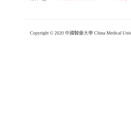
Copyright © 2020 中國醫藥大學 China Medical Unive