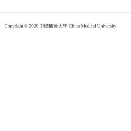
Copyright © 2020 中國醫藥大學 China Medical University