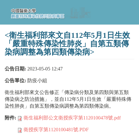
移
至
主
內
容
<衛生福利部來文自112年5月1日生效
「嚴重特殊傳染性肺炎」自第五類傳
染病調整為第四類傳染病>
公告日期:
2023-05-05 12:47
公告單位:
防疫小組
衛生福利部來文公告修正「傳染病分類及第四類與第五類
傳染病之防治措施」，並自112年5月1日生效「嚴重特殊傳
染性肺炎」自第五類傳染病調整為第四類傳染病。
附件:
衛生福利部公文衛授疾字第1120100478號.pdf
衛授疾字第1120100481號.PDF