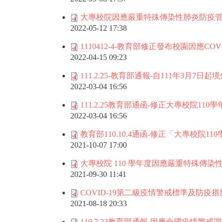
大專校院因應嚴重特殊傳染性肺炎防疫管理指
2022-05-12 17:38
1110412-4-教育部修正發布校園因應CO
2022-04-15 09:23
111.2.25-教育部通報-自111年3月7日
2022-03-04 16:56
111.2.25教育部通函-修正大專校院11
2022-03-04 16:56
教育部110.10.4通函-修正「大專校院
2021-10-07 17:00
大專校院 110 學年度因應嚴重特殊傳染性
2021-09-30 11:41
COVID-19第二級疫情警戒標準及防疫措施
2021-08-18 20:33
110.7.23教育部通報-因應全國疫情警