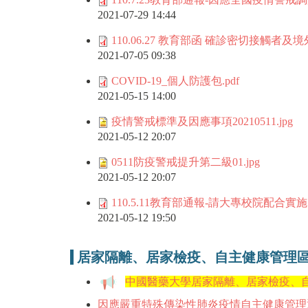
2021-07-29 14:44
110.06.27 教育部函 確診密切接觸者及境外
2021-07-05 09:38
COVID-19_個人防護包.pdf
2021-05-15 14:00
疫情警戒標準及因應事項20210511.jpg
2021-05-12 20:07
0511防疫警戒提升第二級01.jpg
2021-05-12 20:07
110.5.11教育部通報-請大專校院配合
2021-05-12 19:50
居家隔離、居家檢疫、自主健康管理區
中國醫藥大學居家隔離、居家檢疫、
因應嚴重特殊傳染性肺炎疫情自主健康管理通知