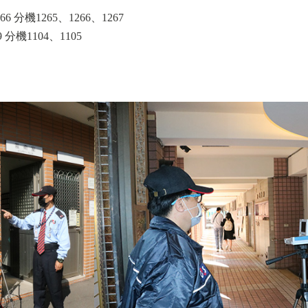
6 分機1265、1266、1267
 分機1104、1105