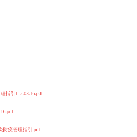
12.03.16.pdf
.pdf
炎防疫管理指引.pdf