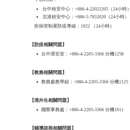
台中校安中心：+886-4-22022205（24小時
北港校安中心：+886-5-7832020（24小時）
疾病管制署防疫專線：1922 （24小時）
【防疫相關問題
】
台中環安室：+886-4-2205-3366 分機1258
【教務相關問題】
教務處教學組：+886-4-2205-3366 分機1125
【境外生相關問題】
國際事務處：+886-4-2205-3366 分機1611
【輔導諮商相關問題】