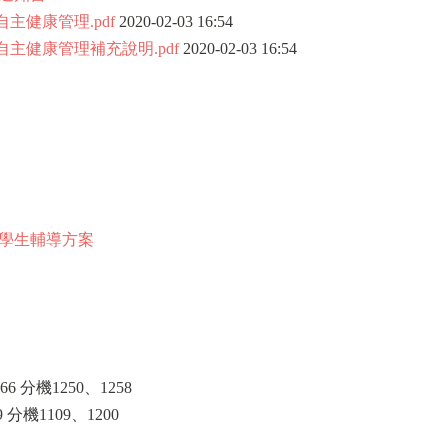
自主健康管理.pdf
2020-02-03 16:54
自主健康管理補充說明.pdf
2020-02-03 16:54
學生輔導方案
6 分機1250、1258
 分機1109、1200