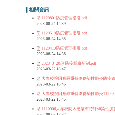
相關資訊
1120801防疫管理指引.pdf
2023-08-24 14:39
1120519防疫管理指引.pdf
2023-08-24 14:38
1120413防疫管理指引.pdf
2023-08-24 14:36
2023_3_20起 防疫鬆綁新制.pdf
2023-03-22 18:47
大專校院因應嚴重特殊傳染性肺炎防疫管理指引1
2023-03-22 18:46
大專校院因應嚴重特殊傳染性肺炎112.03.16
2023-03-22 18:45
1110906大專校院因應嚴重特殊傳染性肺
2022-09-08 17:37